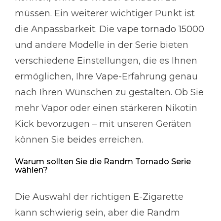
müssen. Ein weiterer wichtiger Punkt ist
die Anpassbarkeit. Die
vape tornado 15000
und andere Modelle in der Serie bieten
verschiedene Einstellungen, die es Ihnen
ermöglichen, Ihre Vape-Erfahrung genau
nach Ihren Wünschen zu gestalten. Ob Sie
mehr Vapor oder einen stärkeren Nikotin
Kick bevorzugen – mit unseren Geräten
können Sie beides erreichen.
Warum sollten Sie die Randm Tornado Serie
wählen?
Die Auswahl der richtigen E-Zigarette
kann schwierig sein, aber die Randm