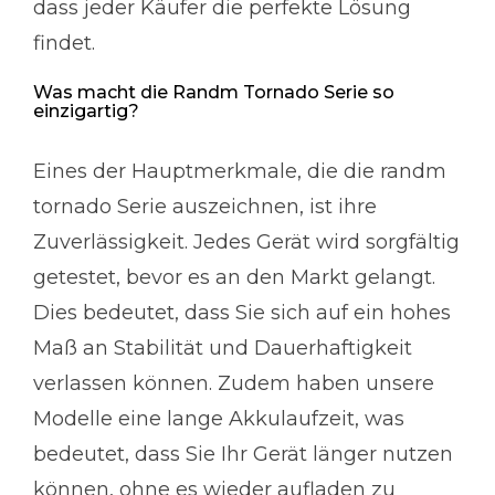
dass jeder Käufer die perfekte Lösung
findet.
Was macht die Randm Tornado Serie so
einzigartig?
Eines der Hauptmerkmale, die die randm
tornado Serie auszeichnen, ist ihre
Zuverlässigkeit. Jedes Gerät wird sorgfältig
getestet, bevor es an den Markt gelangt.
Dies bedeutet, dass Sie sich auf ein hohes
Maß an Stabilität und Dauerhaftigkeit
verlassen können. Zudem haben unsere
Modelle eine lange Akkulaufzeit, was
bedeutet, dass Sie Ihr Gerät länger nutzen
können, ohne es wieder aufladen zu