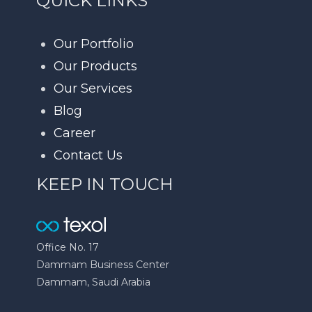
QUICK LINKS
Our Portfolio
Our Products
Our Services
Blog
Career
Contact Us
KEEP IN TOUCH
Office No. 17
Dammam Business Center
Dammam, Saudi Arabia