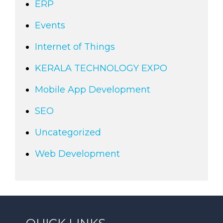
ERP
Events
Internet of Things
KERALA TECHNOLOGY EXPO
Mobile App Development
SEO
Uncategorized
Web Development