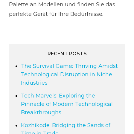
Palette an Modellen und finden Sie das
perfekte Gerät für Ihre Bedürfnisse.
RECENT POSTS
The Survival Game: Thriving Amidst
Technological Disruption in Niche
Industries
Tech Marvels: Exploring the
Pinnacle of Modern Technological
Breakthroughs
Kozhikode: Bridging the Sands of
Time in Trade