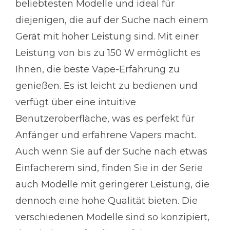
beliebtesten Modelle und ideal für
diejenigen, die auf der Suche nach einem
Gerät mit hoher Leistung sind. Mit einer
Leistung von bis zu 150 W ermöglicht es
Ihnen, die beste Vape-Erfahrung zu
genießen. Es ist leicht zu bedienen und
verfügt über eine intuitive
Benutzeroberfläche, was es perfekt für
Anfänger und erfahrene Vapers macht.
Auch wenn Sie auf der Suche nach etwas
Einfacherem sind, finden Sie in der Serie
auch Modelle mit geringerer Leistung, die
dennoch eine hohe Qualität bieten. Die
verschiedenen Modelle sind so konzipiert,