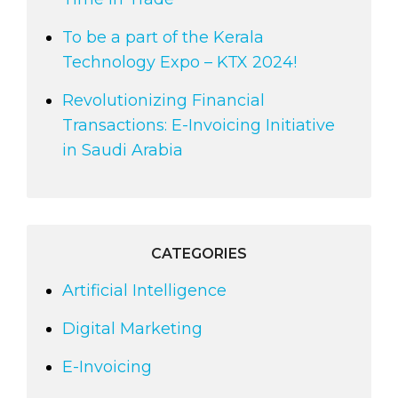
To be a part of the Kerala
Technology Expo – KTX 2024!
Revolutionizing Financial
Transactions: E-Invoicing Initiative
in Saudi Arabia
CATEGORIES
Artificial Intelligence
Digital Marketing
E-Invoicing