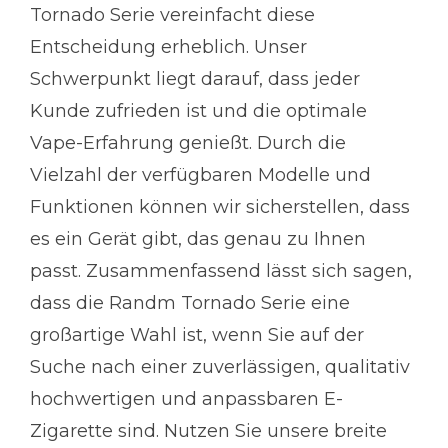
Tornado Serie vereinfacht diese
Entscheidung erheblich. Unser
Schwerpunkt liegt darauf, dass jeder
Kunde zufrieden ist und die optimale
Vape-Erfahrung genießt. Durch die
Vielzahl der verfügbaren Modelle und
Funktionen können wir sicherstellen, dass
es ein Gerät gibt, das genau zu Ihnen
passt. Zusammenfassend lässt sich sagen,
dass die Randm Tornado Serie eine
großartige Wahl ist, wenn Sie auf der
Suche nach einer zuverlässigen, qualitativ
hochwertigen und anpassbaren E-
Zigarette sind. Nutzen Sie unsere breite