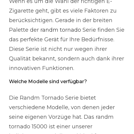
Wenn es um die Wahl der richtigen E-
Zigarette geht, gibt es viele Faktoren zu
berücksichtigen. Gerade in der breiten
Palette der
randm tornado
Serie finden Sie
das perfekte Gerät für Ihre Bedürfnisse.
Diese Serie ist nicht nur wegen ihrer
Qualität bekannt, sondern auch dank ihrer
innovativen Funktionen.
Welche Modelle sind verfügbar?
Die Randm Tornado Serie bietet
verschiedene Modelle, von denen jeder
seine eigenen Vorzüge hat. Das randm
tornado 15000 ist einer unserer